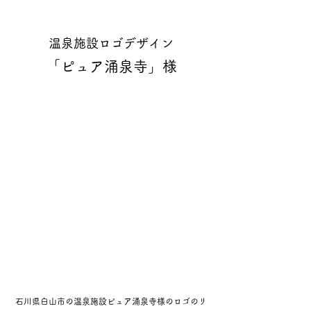
温泉施設ロゴデザイン
「ピュア涌泉寺」様
石川県白山市の温泉施設ピュア涌泉寺様のロゴのリ