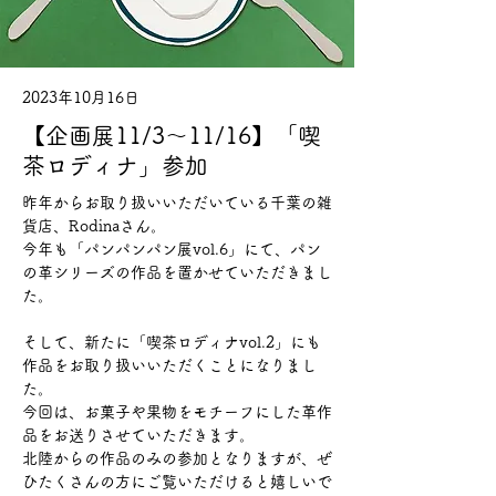
2023年10月16日
【企画展11/3〜11/16】「喫
茶ロディナ」参加
昨年からお取り扱いいただいている千葉の雑
貨店、Rodinaさん。
今年も「パンパンパン展vol.6」にて、パン
の革シリーズの作品を置かせていただきまし
た。
そして、新たに「喫茶ロディナvol.2」にも
作品をお取り扱いいただくことになりまし
た。
今回は、お菓子や果物をモチーフにした革作
品をお送りさせていただきます。
北陸からの作品のみの参加となりますが、ぜ
ひたくさんの方にご覧いただけると嬉しいで