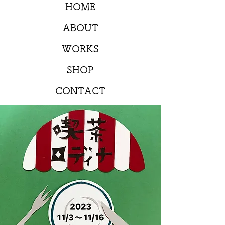
HOME
ABOUT
WORKS
SHOP
CONTACT